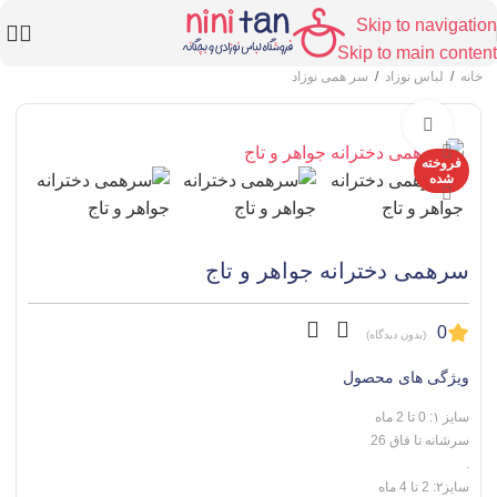
Skip to navigation
Skip to main content
خانه
/
لباس نوزاد
/
سر همی نوزاد
برای بزرگنمایی کلیک کنید
فروخته
شده
سرهمی دخترانه جواهر و تاج
0
(بدون دیدگاه)
ویژگی های محصول
سایز ۱: 0 تا 2 ماه
سرشانه تا فاق 26
.
سایز۲: 2 تا 4 ماه