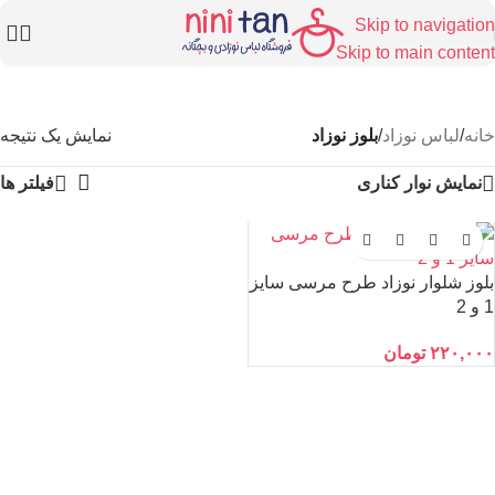
Skip to navigation
Skip to main content
خانه
/
لباس نوزاد
/
بلوز نوزاد
نمایش یک نتیجه
نمایش نوار کناری
فیلتر ها
بلوز شلوار نوزاد طرح مرسی سایز
1 و 2
۲۲۰,۰۰۰
تومان