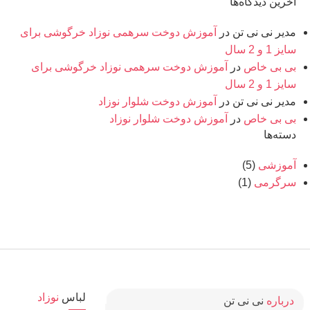
آخرین دیدگاه‌ها
مدیر نی نی تن
در
آموزش دوخت سرهمی نوزاد خرگوشی برای
سایز 1 و 2 سال
بی بی خاص
در
آموزش دوخت سرهمی نوزاد خرگوشی برای
سایز 1 و 2 سال
مدیر نی نی تن
در
آموزش دوخت شلوار نوزاد
بی بی خاص
در
آموزش دوخت شلوار نوزاد
دسته‌ها
آموزشی
(5)
سرگرمی
(1)
لباس
نوزاد
درباره
نی نی تن