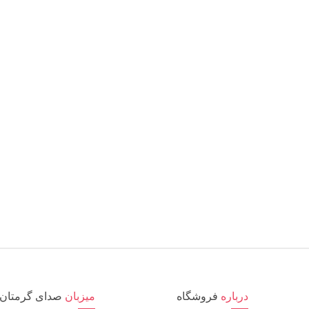
درباره
فروشگاه
میزبان
صدای گرمتان 