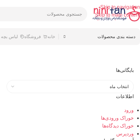
Skip to navigation
Skip to main content
دسته بندی محصولات
خانه
فروشگاه
لباس بچه
بایگانی‌ها
اطلاعات
ورود
خوراک ورودی‌ها
خوراک دیدگاه‌ها
وردپرس