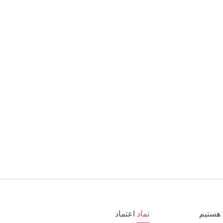
هستیم
نماد
اعتماد