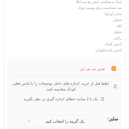
شیک و مجلسی جنس نخ پنبه اعلا
ضد حساسیت برای پوست نوزاد
سایز 1و2و3
شامل:
کلاه
شلوار
رکابی
آستین کوتاه
آستین بلند (جلوباز)
مدیر نی نی تن
لطفا قبل از خرید، اندازه های داخل توضیحات را با لباس فعلی
کودک مقایسه کنید.
یک تا 2 سانت خطای اندازه گیری در نظر بگیرید
سایز