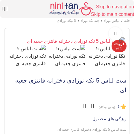
Skip to navigation
Skip to main content
خانه
/
لباس نوزاد
/
چند تکه نوزاد
/
5 تیکه نوزادی
برای بزرگنمایی کلیک کنید
فروخته
شده
ست لباس 5 تکه نوزادی دخترانه فانتزی جعبه
ای
0
(بدون دیدگاه)
ویژگی های محصول
ست لباس 5 تکه نوزادی دخترانه فانتزی جعبه ای