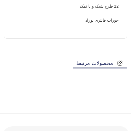
12 طرح شیک و با نمک
جوراب فانتزی نوزاد
محصولات مرتبط