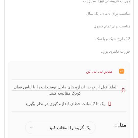
جوراب عروسکی نوزاد سایز یک
مناسب برای 6 ماه تا یک سال
مناسب برای تمام فصول
12 طرح شیک و با نمک
جوراب فانتزی نوزاد
مدیر نی نی تن
لطفا قبل از خرید، اندازه های داخل توضیحات را با لباس فعلی
کودک مقایسه کنید.
یک تا 2 سانت خطای اندازه گیری در نظر بگیرید
مدل