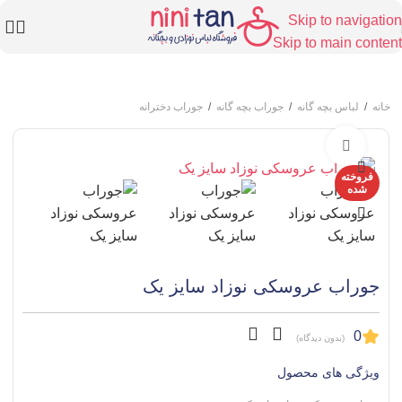
Skip to navigation
Skip to main content
خانه
/
لباس بچه گانه
/
جوراب بچه گانه
/
جوراب دخترانه
برای بزرگنمایی کلیک کنید
فروخته
شده
جوراب عروسکی نوزاد سایز یک
0
(بدون دیدگاه)
ویژگی های محصول