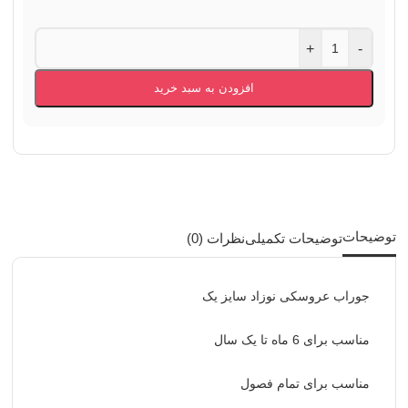
+
-
افزودن به سبد خرید
توضیحات
توضیحات تکمیلی
نظرات (0)
جوراب عروسکی نوزاد سایز یک
مناسب برای 6 ماه تا یک سال
مناسب برای تمام فصول