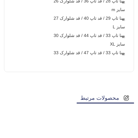
پهنا تاپ 28 / قد تاپ 36 / قد شلوارک 26
سایز m
پهنا تاپ 29 / قد تاپ 40 / قد شلوارک 27
سایز L
پهنا تاپ 33 / قد تاپ 44 / قد شلوارک 30
سایز XL
پهنا تاپ 33 / قد تاپ 47 / قد شلوارک 33
محصولات مرتبط