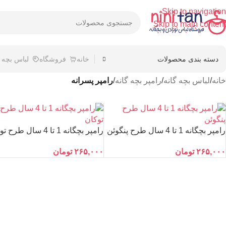
Skip to navigation
Skip to main content
دسته بندی محصولات
خانه
فروشگاه
لباس بچه
خانه
/
لباس بچه گانه
/
رامپر بچه گانه
/
رامپر پسرانه
رامپر بچگانه 1 تا 4 سال طرح پنگوئن
رامپر بچگانه 1 تا 4 سال طرح توکان
۲۶۵,۰۰۰
تومان
۲۶۵,۰۰۰
تومان