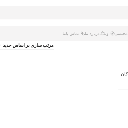
 مجلسی
وبلاگ
درباره ما
تماس باما