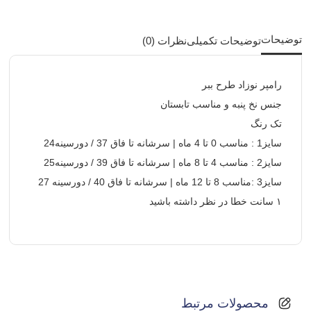
توضیحات
توضیحات تکمیلی
نظرات (0)
رامپر نوزاد طرح ببر
جنس نخ پنبه و مناسب تابستان
تک رنگ
سایز1 : مناسب 0 تا 4 ماه | سرشانه تا فاق 37 / دورسینه24
سایز2 : مناسب 4 تا 8 ماه | سرشانه تا فاق 39 / دورسینه25
سایز3 :مناسب 8 تا 12 ماه | سرشانه تا فاق 40 / دورسینه 27
۱ سانت خطا در نظر داشته باشید
محصولات مرتبط