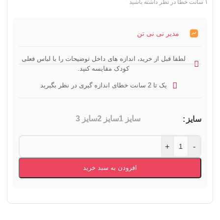
۱ سانت خطا در نظر داشته باشید
مدیر نی نی تن
لطفا قبل از خرید، اندازه های داخل توضیحات را با لباس فعلی
کودک مقایسه کنید.
یک تا 2 سانت خطای اندازه گیری در نظر بگیرید
سایز 1
سایز 2
سایز 3
سایز
+
-
افزودن به سبد خرید