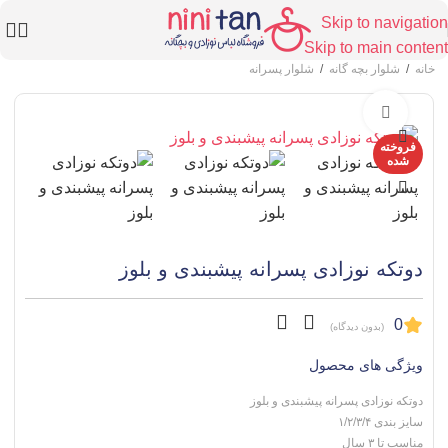
Skip to navigation
Skip to main content
خانه
/
شلوار بچه گانه
/
شلوار پسرانه
برای بزرگنمایی کلیک کنید
فروخته
شده
دوتکه نوزادی پسرانه پیشبندی و بلوز
0
(بدون دیدگاه)
ویژگی های محصول
دوتکه نوزادی پسرانه پیشبندی و بلوز
سایز بندی ۱/۲/۳/۴
مناسب تا ۳ سال