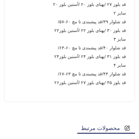
قد بلوز ۲۷ /پهنای بلوز ۲۰ /آستین بلوز ۲۰
سایز ۲
قد شلوار ۳۹/قد پیشبندی تا مچ ۶۰-۵۷/
قد بلوز ۳۰ /پهنای بلوز ۲۲ /آستین بلوز۲۲
سایز ۳
قد شلوار ۴۰/قد پیشبندی تا مچ ۶۰-۶۳/
قد بلوز ۳۱ /پهنای بلوز ۲۴ /آستین بلوز۲۴
سایز ۴
قد شلوار ۴۴/قد پیشبندی تا مچ ۶۳-۶۷/
قد بلوز ۳۵ /پهنای بلوز ۲۷ /آستین بلوز۲۶
محصولات مرتبط