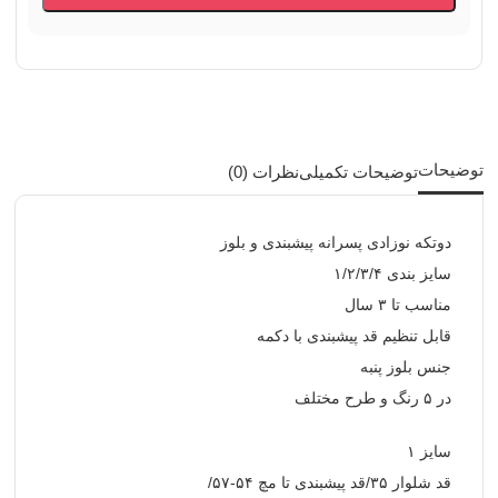
توضیحات
توضیحات تکمیلی
نظرات (0)
دوتکه نوزادی پسرانه پیشبندی و بلوز
سایز بندی ۱/۲/۳/۴
مناسب تا ۳ سال
قابل تنظیم قد پیشبندی با دکمه
جنس بلوز پنبه
در ۵ رنگ و طرح مختلف
سایز ۱
قد شلوار ۳۵/قد پیشبندی تا مچ ۵۴-۵۷/