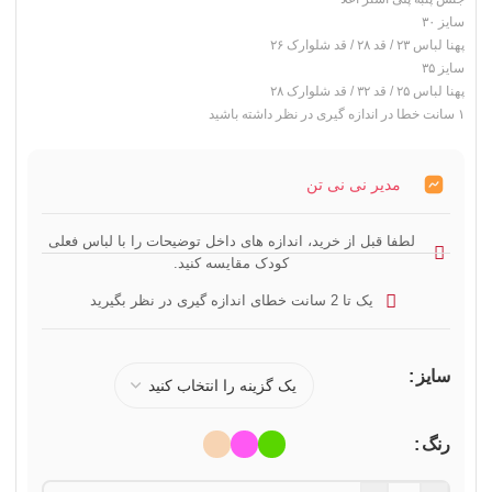
سایز ۳۰
پهنا لباس ۲۳ / قد ۲۸ / قد شلوارک ۲۶
سایز ۳۵
پهنا لباس ۲۵ / قد ۳۲ / قد شلوارک ۲۸
۱ سانت خطا در اندازه گیری در نظر داشته باشید
مدیر نی نی تن
لطفا قبل از خرید، اندازه های داخل توضیحات را با لباس فعلی
کودک مقایسه کنید.
یک تا 2 سانت خطای اندازه گیری در نظر بگیرید
سایز
رنگ