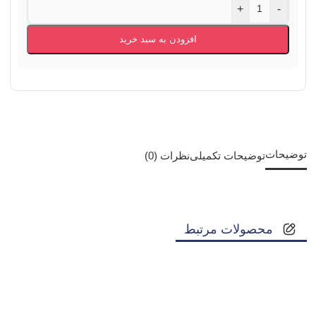
+
-
افزودن به سبد خرید
توضیحات
توضیحات تکمیلی
نظرات (0)
محصولات مرتبط